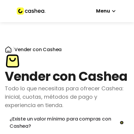
Menu
/
Vender con Cashea
Vender con Cashea
Todo lo que necesitas para ofrecer Cashea:
inicial, cuotas, métodos de pago y
experiencia en tienda.
¿Existe un valor mínimo para compras con
Cashea?