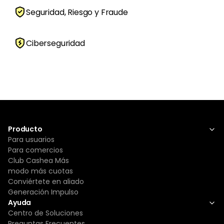
Seguridad, Riesgo y Fraude
Ciberseguridad
Producto
Para usuarios
Para comercios
Club Cashea Más
modo más cuotas
Conviértete en aliado
Generación Impulso
Ayuda
Centro de Soluciones
Preguntas Frecuentes