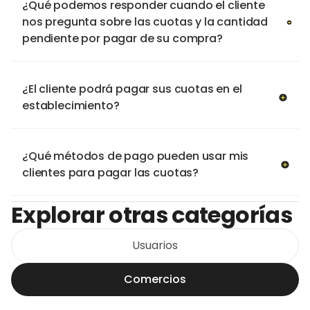
¿Qué podemos responder cuando el cliente
nos pregunta sobre las cuotas y la cantidad
pendiente por pagar de su compra?
¿El cliente podrá pagar sus cuotas en el
establecimiento?
¿Qué métodos de pago pueden usar mis
clientes para pagar las cuotas?
Explorar otras categorías
Usuarios
Comercios