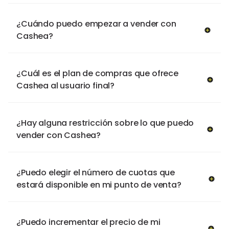
¿Cuándo puedo empezar a vender con
Cashea?
¿Cuál es el plan de compras que ofrece
Cashea al usuario final?
¿Hay alguna restricción sobre lo que puedo
vender con Cashea?
¿Puedo elegir el número de cuotas que
estará disponible en mi punto de venta?
¿Puedo incrementar el precio de mi