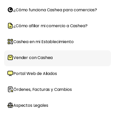
¿Cómo funciona Cashea para comercios?
¿Cómo afiliar mi comercio a Cashea?
Cashea en mi Establecimiento
Vender con Cashea
Portal Web de Aliados
Órdenes, Facturas y Cambios
Aspectos Legales