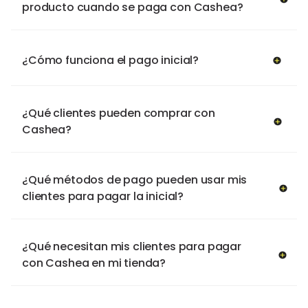
producto cuando se paga con Cashea?
¿Cómo funciona el pago inicial?
¿Qué clientes pueden comprar con
Cashea?
¿Qué métodos de pago pueden usar mis
clientes para pagar la inicial?
¿Qué necesitan mis clientes para pagar
con Cashea en mi tienda?