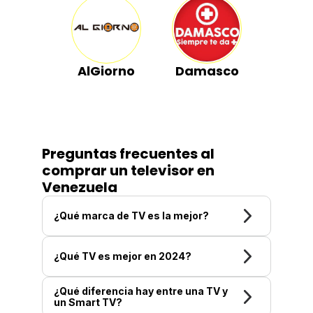
AlGiorno
Damasco
Preguntas frecuentes al
comprar un televisor en
Venezuela
¿Qué marca de TV es la mejor?
¿Qué TV es mejor en 2024?
¿Qué diferencia hay entre una TV y
un Smart TV?