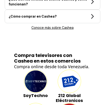
funcionan?
¿Cómo comprar en Cashea?
Conoce más sobre Cashea
Compra televisores con
Cashea en estos comercios
Compra online desde toda Venezuela.
SoyTechno
212 Global
Eléctronicos