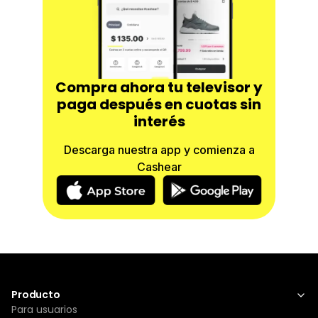
Compra ahora tu televisor y
paga después en cuotas sin
interés
Descarga nuestra app y comienza a
Cashear
Producto
Para usuarios