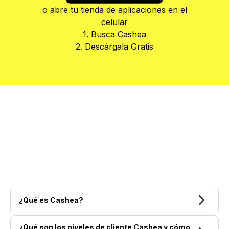
o abre tu tienda de aplicaciones en el
celular
1. Busca Cashea
2. Descárgala Gratis
¿Qué es Cashea?
¿Qué son los niveles de cliente Cashea y cómo