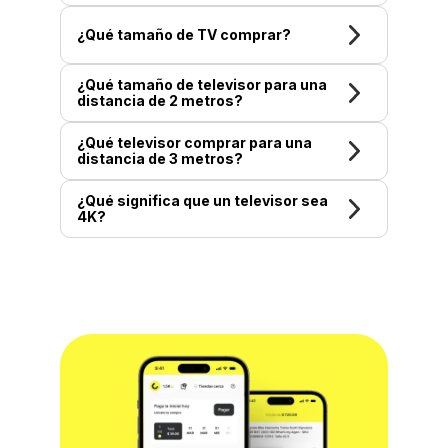
¿Qué tamaño de TV comprar?
¿Qué tamaño de televisor para una
distancia de 2 metros?
¿Qué televisor comprar para una
distancia de 3 metros?
¿Qué significa que un televisor sea
4K?