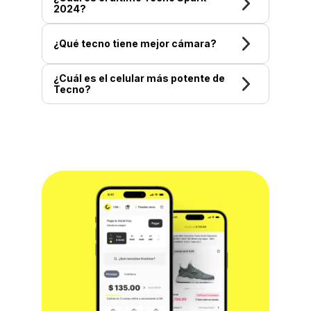
2024?
¿Qué tecno tiene mejor cámara?
¿Cuál es el celular más potente de
Tecno?