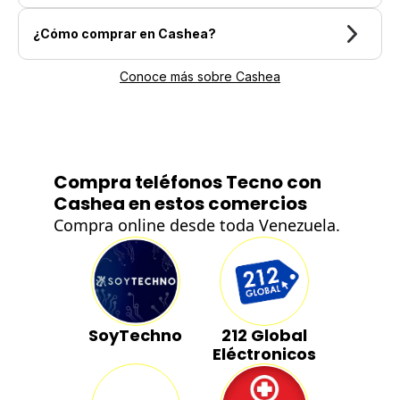
¿Cómo comprar en Cashea?
Conoce más sobre Cashea
Compra teléfonos Tecno con
Cashea en estos comercios
Compra online desde toda Venezuela.
SoyTechno
212 Global
Eléctronicos