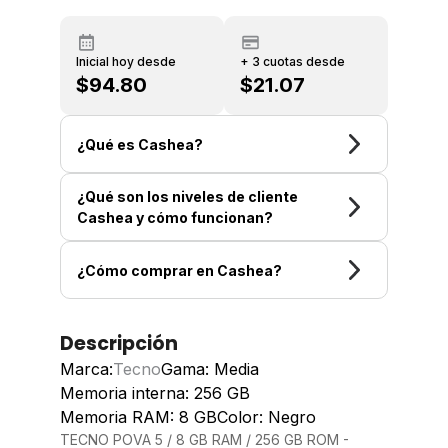
Inicial hoy desde
+ 3 cuotas desde
$94.80
$21.07
¿Qué es Cashea?
¿Qué son los niveles de cliente
Cashea y cómo funcionan?
¿Cómo comprar en Cashea?
Descripción
Marca:
Tecno
Gama: Media
Memoria interna: 256 GB
Memoria RAM: 8 GB
Color: Negro
TECNO POVA 5 / 8 GB RAM / 256 GB ROM -