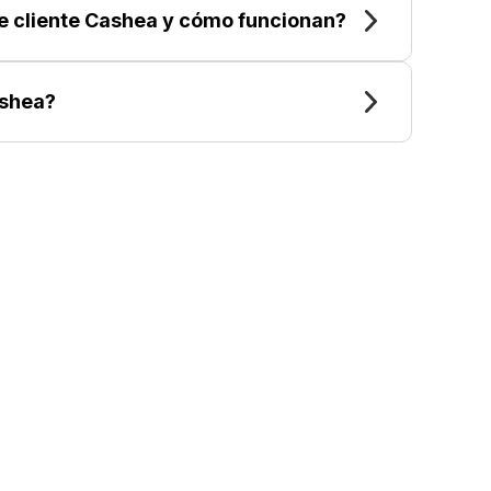
de cliente Cashea y cómo funcionan?
shea?