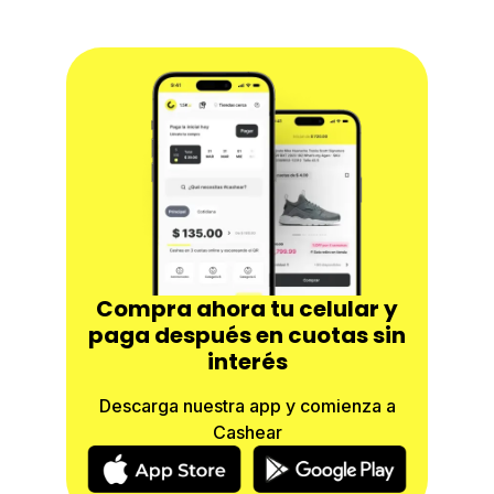
Compra ahora tu celular y
paga después en cuotas sin
interés
Descarga nuestra app y comienza a
Cashear