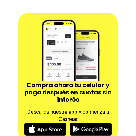
Compra ahora tu celular y
paga después en cuotas sin
interés
Descarga nuestra app y comienza a
Cashear