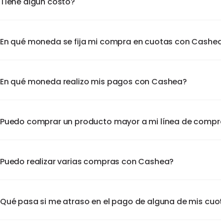
Tiene algún costo?
En qué moneda se fija mi compra en cuotas con Cashe
En qué moneda realizo mis pagos con Cashea?
Puedo comprar un producto mayor a mi línea de comp
Puedo realizar varias compras con Cashea?
Qué pasa si me atraso en el pago de alguna de mis cuo