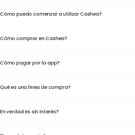
Cómo puedo comenzar a utilizar Cashea?
¿Cómo comprar en Cashea?
¿Cómo pagar por la app?
Qué es una línea de compra?
En verdad es sin interés?