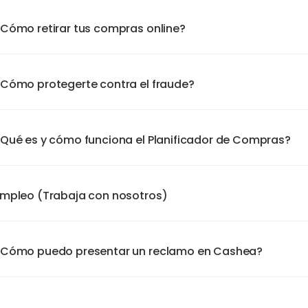
Cómo retirar tus compras online?
Cómo protegerte contra el fraude?
Qué es y cómo funciona el Planificador de Compras?
mpleo (Trabaja con nosotros)
¿Cómo puedo presentar un reclamo en Cashea?