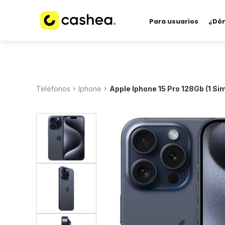
Para usuarios
¿Dó
Teléfonos
Iphone
Apple Iphone 15 Pro 128Gb (1 Sim