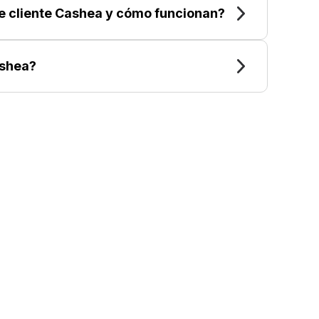
de cliente Cashea y cómo funcionan?
shea?