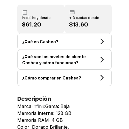
Inicial hoy desde
+ 3 cuotas desde
$61.20
$13.60
¿Qué es Cashea?
¿Qué son los niveles de cliente
Cashea y cómo funcionan?
¿Cómo comprar en Cashea?
Descripción
Marca:
infinix
Gama: Baja
Memoria interna: 128 GB
Memoria RAM: 4 GB
Color: Dorado Brillante.