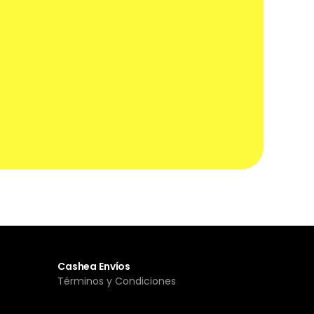
Cashea Envíos
Términos y Condiciones