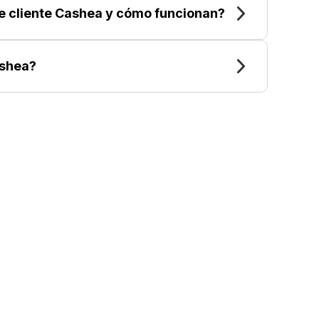
de cliente Cashea y cómo funcionan?
shea?