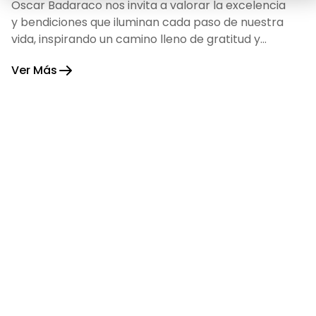
Oscar Badaraco nos invita a valorar la excelencia
y bendiciones que iluminan cada paso de nuestra
vida, inspirando un camino lleno de gratitud y
fortaleza.
Ver Más