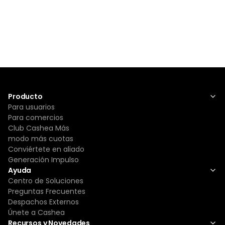
Producto
Para usuarios
Para comercios
Club Cashea Más
modo más cuotas
Conviértete en aliado
Generación Impulso
Ayuda
Centro de Soluciones
Preguntas Frecuentes
Despachos Externos
Únete a Cashea
Recursos y Novedades