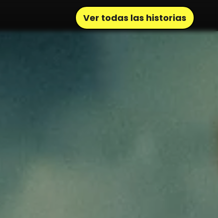
Ver todas las historias