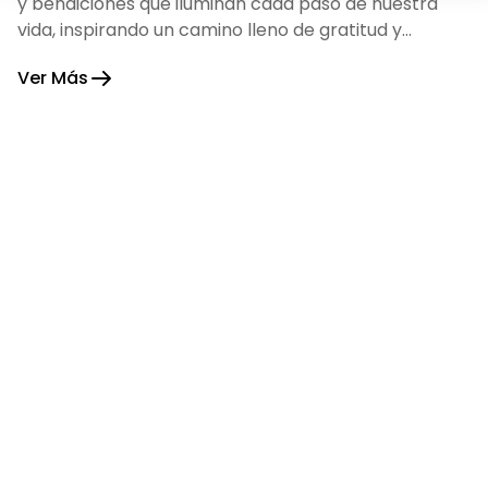
y bendiciones que iluminan cada paso de nuestra
vida, inspirando un camino lleno de gratitud y
fortaleza.
Ver Más