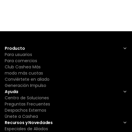
Producto
Para usuarios
Para comercios
Club Cashea Más
modo más cuotas
Conviértete en aliado
Generación Impulso
Ayuda
Centro de Soluciones
Preguntas Frecuentes
Despachos Externos
Únete a Cashea
Recursos y Novedades
Especiales de Aliados