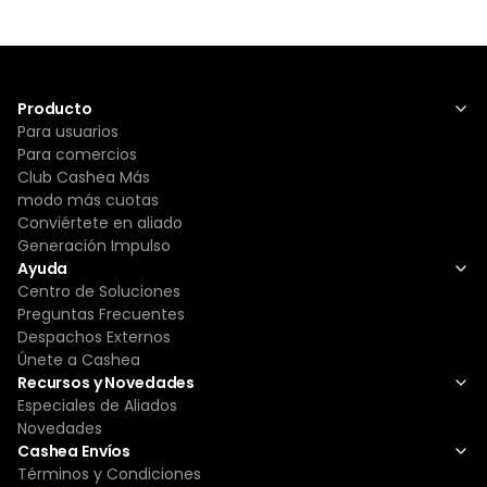
Producto
Para usuarios
Para comercios
Club Cashea Más
modo más cuotas
Conviértete en aliado
Generación Impulso
Ayuda
Centro de Soluciones
Preguntas Frecuentes
Despachos Externos
Únete a Cashea
Recursos y Novedades
Especiales de Aliados
Novedades
Cashea Envíos
Términos y Condiciones