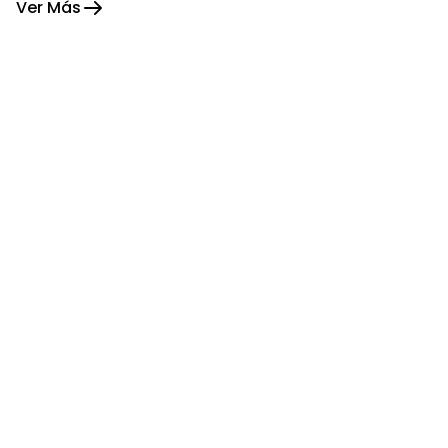
Ver Más