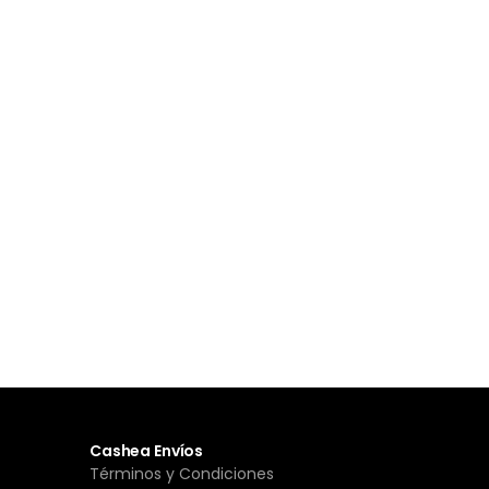
Cashea Envíos
Términos y Condiciones