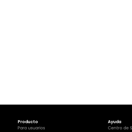
Producto
Ayuda
Para usuarios
Centro de 