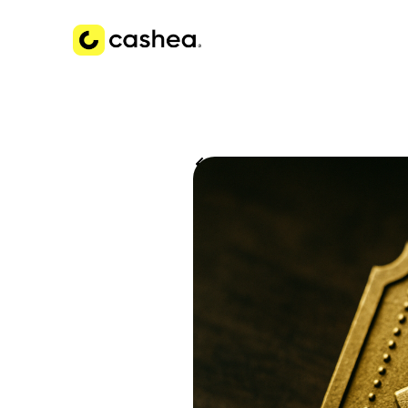
Volver a Historias