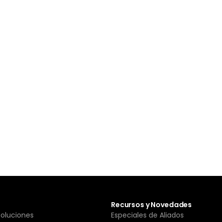
Recursos y Novedades
Soluciones
Especiales de Aliados