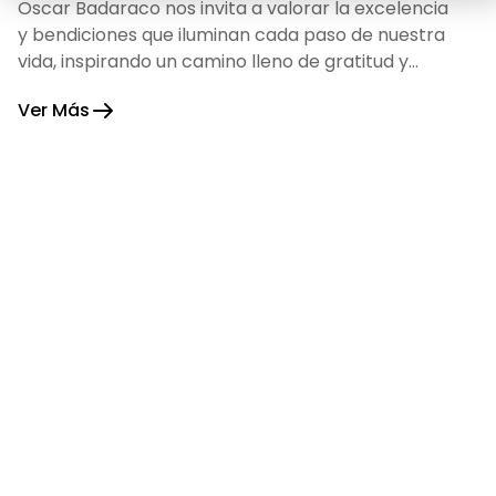
Oscar Badaraco nos invita a valorar la excelencia
y bendiciones que iluminan cada paso de nuestra
vida, inspirando un camino lleno de gratitud y
fortaleza.
Ver Más