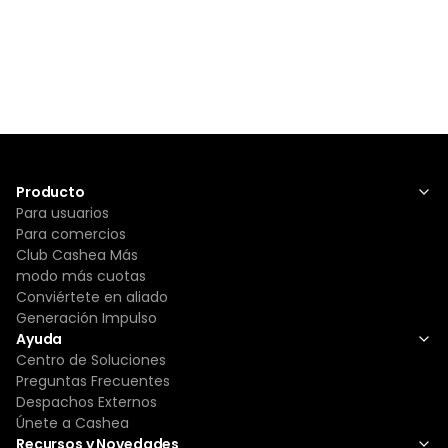
Producto
Para usuarios
Para comercios
Club Cashea Más
modo más cuotas
Conviértete en aliado
Generación Impulso
Ayuda
Centro de Soluciones
Preguntas Frecuentes
Despachos Externos
Únete a Cashea
Recursos y Novedades