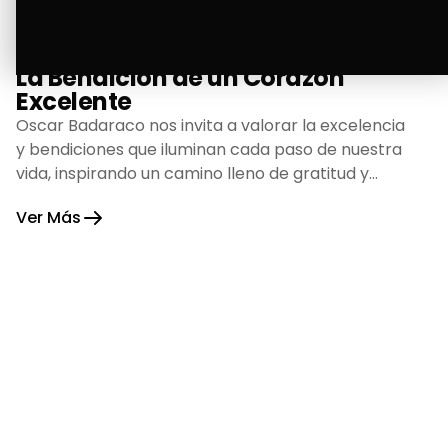
La Bendición de un Corazón
Excelente
Oscar Badaraco nos invita a valorar la excelencia
y bendiciones que iluminan cada paso de nuestra
vida, inspirando un camino lleno de gratitud y
fortaleza.
Ver Más