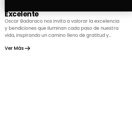
La Bendición de un Corazón
Excelente
Oscar Badaraco nos invita a valorar la excelencia
y bendiciones que iluminan cada paso de nuestra
vida, inspirando un camino lleno de gratitud y
fortaleza.
Ver Más