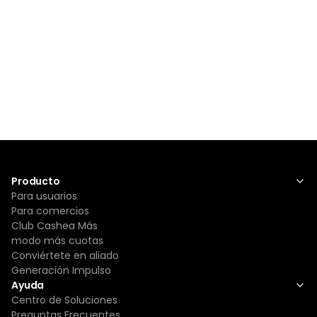
Producto
Para usuarios
Para comercios
Club Cashea Más
modo más cuotas
Conviértete en aliado
Generación Impulso
Ayuda
Centro de Soluciones
Preguntas Frecuentes