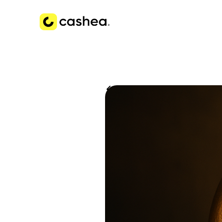
Volver a Historias