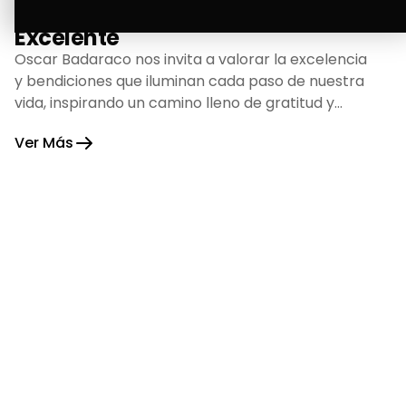
La Bendición de un Corazón
Excelente
Oscar Badaraco nos invita a valorar la excelencia
y bendiciones que iluminan cada paso de nuestra
vida, inspirando un camino lleno de gratitud y
fortaleza.
Ver Más