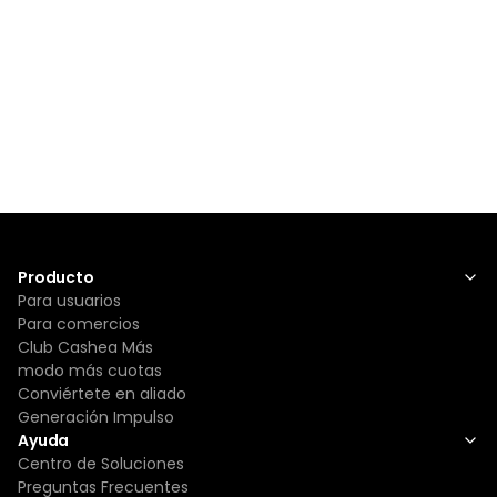
Producto
Para usuarios
Para comercios
Club Cashea Más
modo más cuotas
Conviértete en aliado
Generación Impulso
Ayuda
Centro de Soluciones
Preguntas Frecuentes