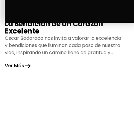
La Bendición de un Corazón
Excelente
Oscar Badaraco nos invita a valorar la excelencia
y bendiciones que iluminan cada paso de nuestra
vida, inspirando un camino lleno de gratitud y
fortaleza.
Ver Más