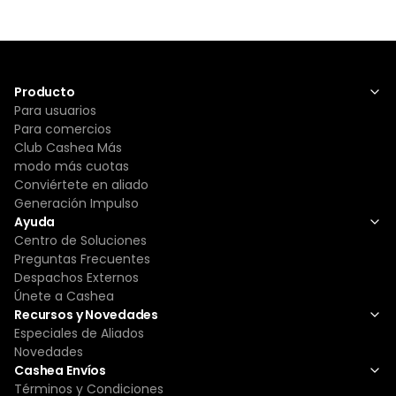
Producto
Para usuarios
Para comercios
Club Cashea Más
modo más cuotas
Conviértete en aliado
Generación Impulso
Ayuda
Centro de Soluciones
Preguntas Frecuentes
Despachos Externos
Únete a Cashea
Recursos y Novedades
Especiales de Aliados
Novedades
Cashea Envíos
Términos y Condiciones