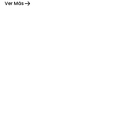
Ver Más