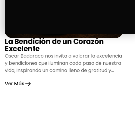
La Bendición de un Corazón
Excelente
Oscar Badaraco nos invita a valorar la excelencia
y bendiciones que iluminan cada paso de nuestra
vida, inspirando un camino lleno de gratitud y
fortaleza.
Ver Más