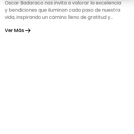
Oscar Badaraco nos invita a valorar la excelencia
y bendiciones que iluminan cada paso de nuestra
vida, inspirando un camino lleno de gratitud y
fortaleza.
Ver Más