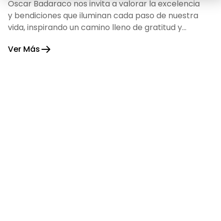
Oscar Badaraco nos invita a valorar la excelencia
y bendiciones que iluminan cada paso de nuestra
vida, inspirando un camino lleno de gratitud y
fortaleza.
Ver Más