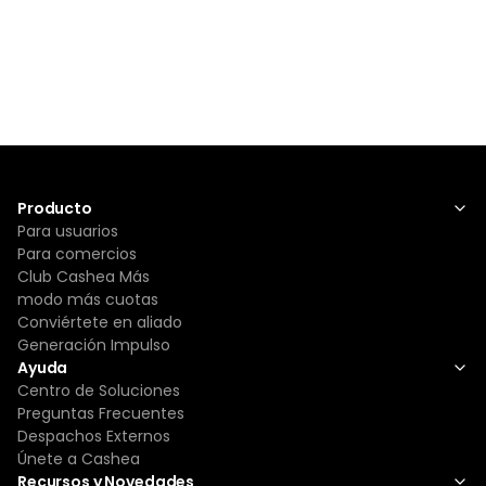
Producto
Para usuarios
Para comercios
Club Cashea Más
modo más cuotas
Conviértete en aliado
Generación Impulso
Ayuda
Centro de Soluciones
Preguntas Frecuentes
Despachos Externos
Únete a Cashea
Recursos y Novedades