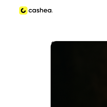
Volver a Historias