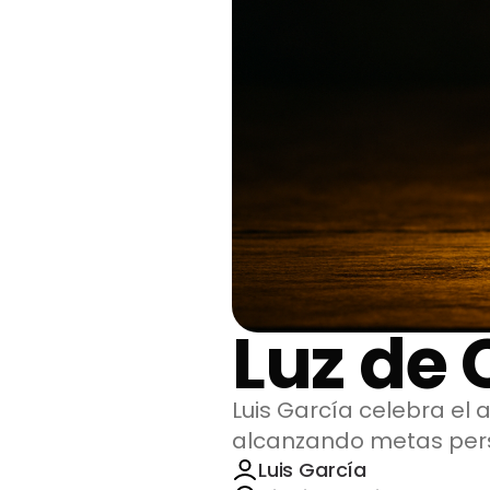
Luz de 
Luis García celebra el
alcanzando metas per
Luis García