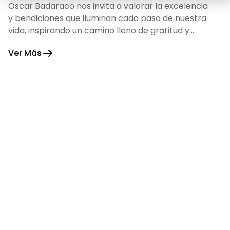
Oscar Badaraco nos invita a valorar la excelencia
y bendiciones que iluminan cada paso de nuestra
vida, inspirando un camino lleno de gratitud y
fortaleza.
Ver Más