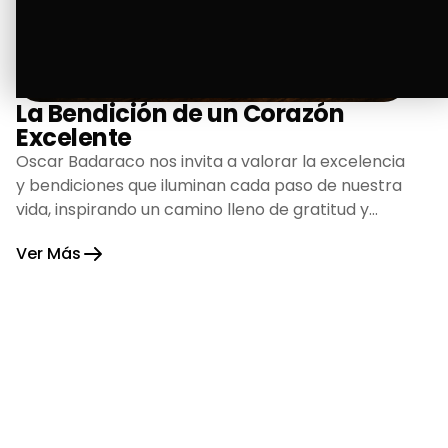
La Bendición de un Corazón
Excelente
Oscar Badaraco nos invita a valorar la excelencia
y bendiciones que iluminan cada paso de nuestra
vida, inspirando un camino lleno de gratitud y
fortaleza.
Ver Más