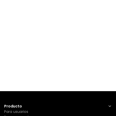
Producto
Para usuarios