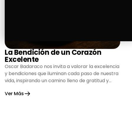
La Bendición de un Corazón
Excelente
Oscar Badaraco nos invita a valorar la excelencia
y bendiciones que iluminan cada paso de nuestra
vida, inspirando un camino lleno de gratitud y
fortaleza.
Ver Más