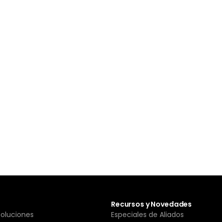
Recursos y Novedades
Soluciones
Especiales de Aliados