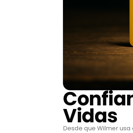
Confia
Vidas
Desde que Wilmer usa 