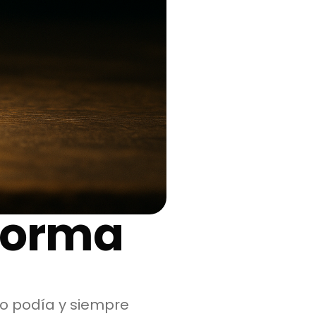
forma
o podía y siempre