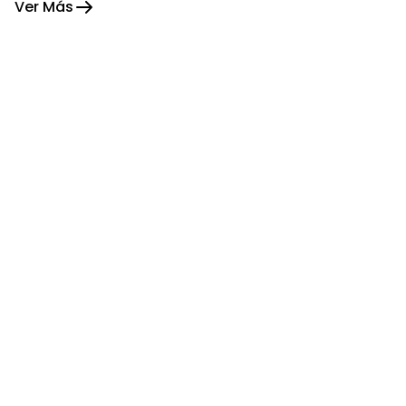
Ver Más