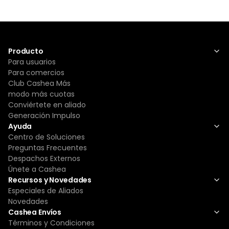
Producto
Para usuarios
Para comercios
Club Cashea Más
modo más cuotas
Conviértete en aliado
Generación Impulso
Ayuda
Centro de Soluciones
Preguntas Frecuentes
Despachos Externos
Únete a Cashea
Recursos y Novedades
Especiales de Aliados
Novedades
Cashea Envíos
Términos y Condiciones