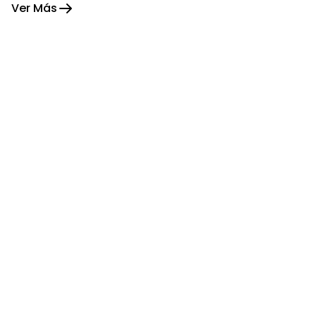
Ver Más