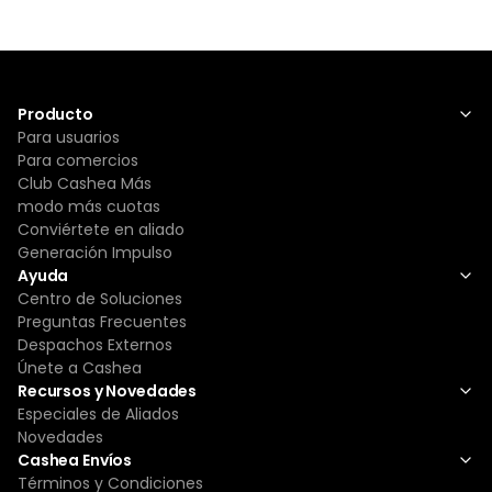
Producto
Para usuarios
Para comercios
Club Cashea Más
modo más cuotas
Conviértete en aliado
Generación Impulso
Ayuda
Centro de Soluciones
Preguntas Frecuentes
Despachos Externos
Únete a Cashea
Recursos y Novedades
Especiales de Aliados
Novedades
Cashea Envíos
Términos y Condiciones