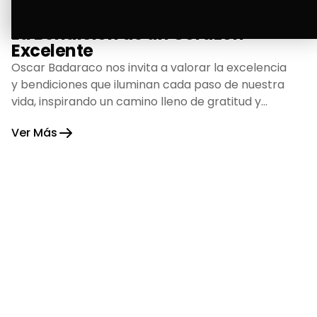
La Bendición de un Corazón
Excelente
Oscar Badaraco nos invita a valorar la excelencia
y bendiciones que iluminan cada paso de nuestra
vida, inspirando un camino lleno de gratitud y
fortaleza.
Ver Más