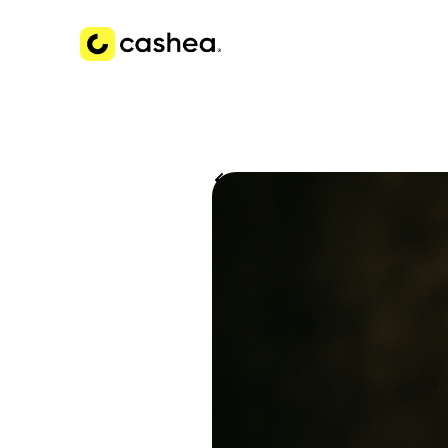
Volver a Historias