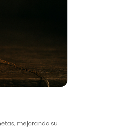
metas, mejorando su