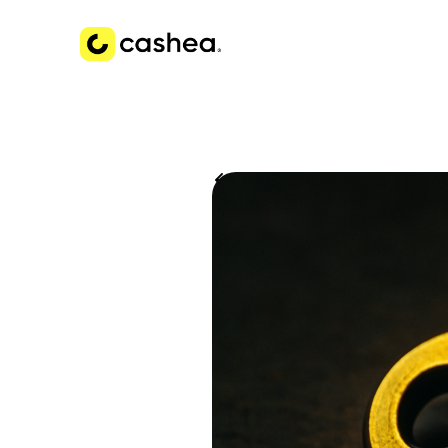
Volver a Historias