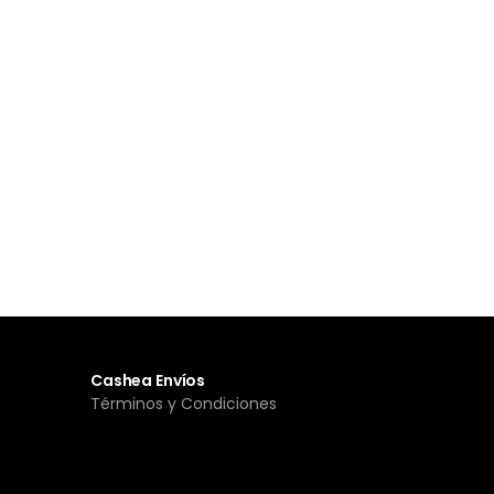
Cashea Envíos
Términos y Condiciones