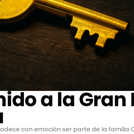
ido a la Gran 
a
radece con emoción ser parte de la familia