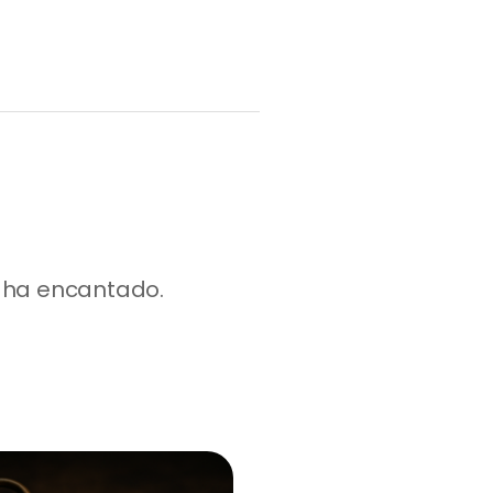
ha encantado. 