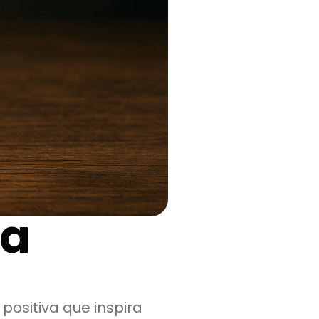
na
positiva que inspira