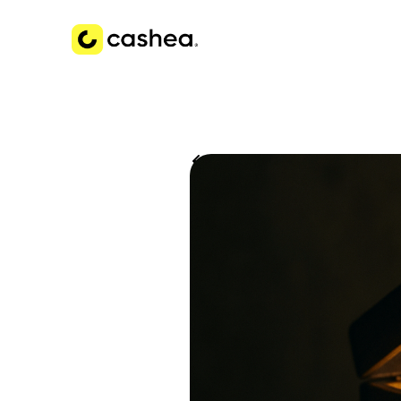
Volver a Historias