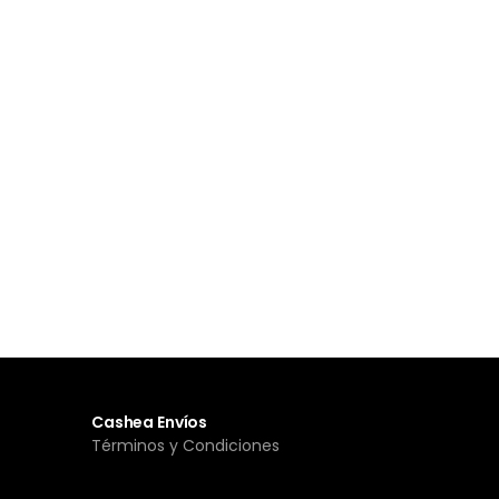
Cashea Envíos
Términos y Condiciones