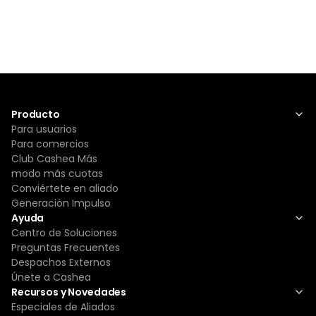
Producto
Para usuarios
Para comercios
Club Cashea Más
modo más cuotas
Conviértete en aliado
Generación Impulso
Ayuda
Centro de Soluciones
Preguntas Frecuentes
Despachos Externos
Únete a Cashea
Recursos y Novedades
Especiales de Aliados