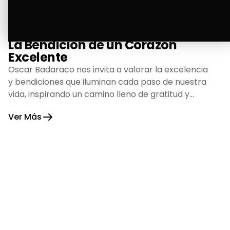
La Bendición de un Corazón
Excelente
Oscar Badaraco nos invita a valorar la excelencia
y bendiciones que iluminan cada paso de nuestra
vida, inspirando un camino lleno de gratitud y
fortaleza.
Ver Más