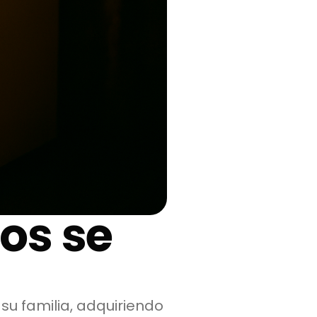
os se
su familia, adquiriendo