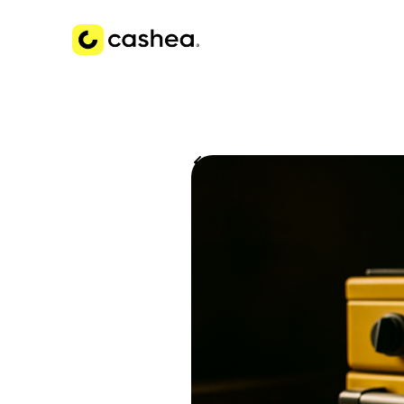
Volver a Historias