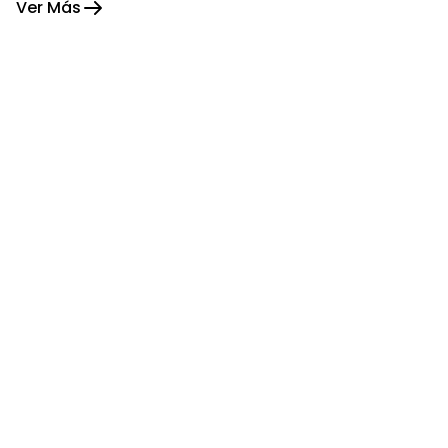
Ver Más