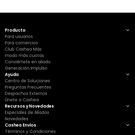
Producto
Para usuarios
Para comercios
Club Cashea Más
modo más cuotas
Conviértete en aliado
Generación Impulso
Ayuda
Centro de Soluciones
Preguntas Frecuentes
Despachos Externos
Únete a Cashea
Recursos y Novedades
Especiales de Aliados
Novedades
Cashea Envíos
Términos y Condiciones