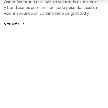
Oscar Badaraco nos invita a valorar la excelencia
y bendiciones que iluminan cada paso de nuestra
vida, inspirando un camino lleno de gratitud y
fortaleza.
Ver Más