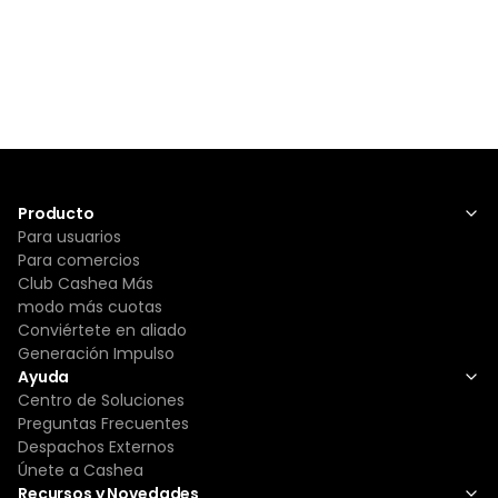
Producto
Para usuarios
Para comercios
Club Cashea Más
modo más cuotas
Conviértete en aliado
Generación Impulso
Ayuda
Centro de Soluciones
Preguntas Frecuentes
Despachos Externos
Únete a Cashea
Recursos y Novedades