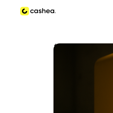
Volver a Historias