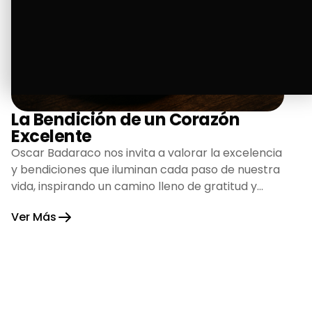
La Bendición de un Corazón
Excelente
Oscar Badaraco nos invita a valorar la excelencia
y bendiciones que iluminan cada paso de nuestra
vida, inspirando un camino lleno de gratitud y
fortaleza.
Ver Más