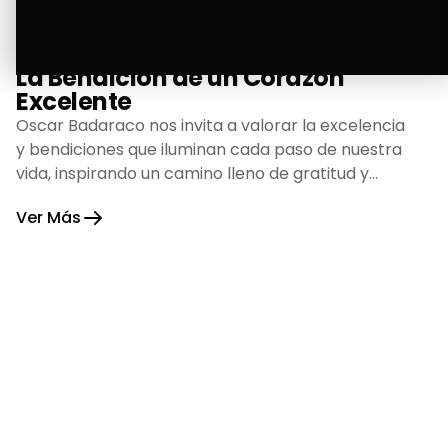
La Bendición de un Corazón
Excelente
Oscar Badaraco nos invita a valorar la excelencia
y bendiciones que iluminan cada paso de nuestra
vida, inspirando un camino lleno de gratitud y
fortaleza.
Ver Más