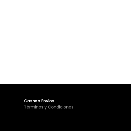
Cashea Envíos
Términos y Condiciones