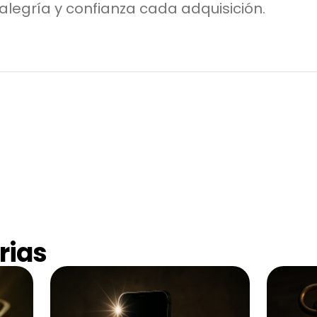
alegría y confianza cada adquisición.
rias