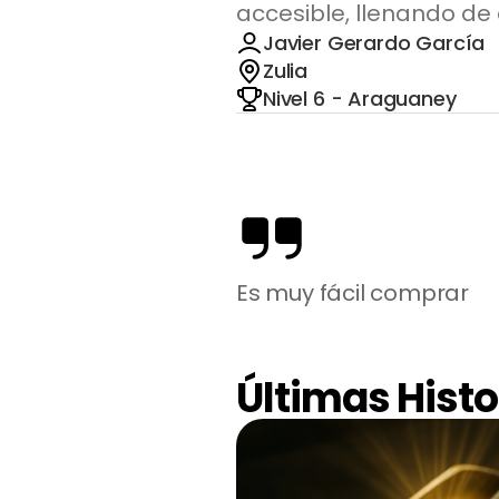
accesible, llenando de 
Javier Gerardo García
Zulia
Nivel 6 - Araguaney
Es muy fácil comprar
Últimas Histo