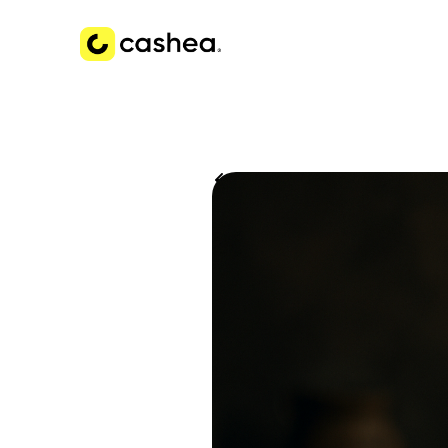
Volver a Historias