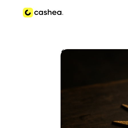
Volver a Historias