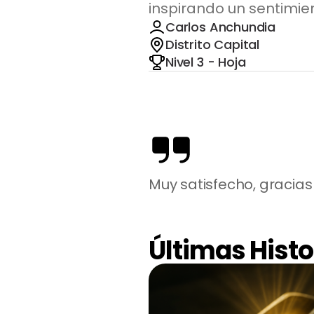
inspirando un sentimie
Carlos Anchundia
Distrito Capital
Nivel 3 - Hoja
Muy satisfecho, gracias
Últimas Histo