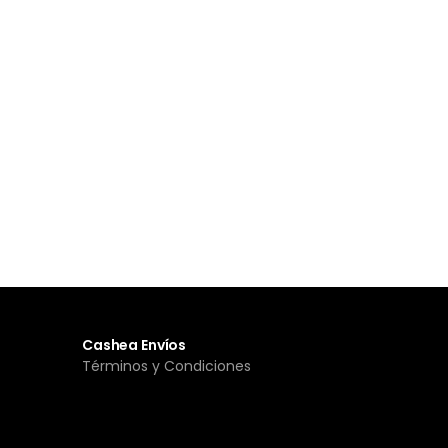
Cashea Envíos
Términos y Condiciones