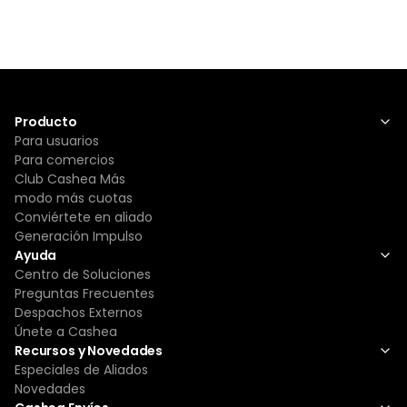
Producto
Para usuarios
Para comercios
Club Cashea Más
modo más cuotas
Conviértete en aliado
Generación Impulso
Ayuda
Centro de Soluciones
Preguntas Frecuentes
Despachos Externos
Únete a Cashea
Recursos y Novedades
Especiales de Aliados
Novedades