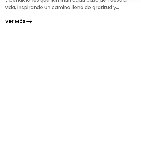
vida, inspirando un camino lleno de gratitud y
fortaleza.
Ver Más