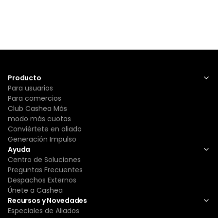
Producto
Para usuarios
Para comercios
Club Cashea Más
modo más cuotas
Conviértete en aliado
Generación Impulso
Ayuda
Centro de Soluciones
Preguntas Frecuentes
Despachos Externos
Únete a Cashea
Recursos y Novedades
Especiales de Aliados