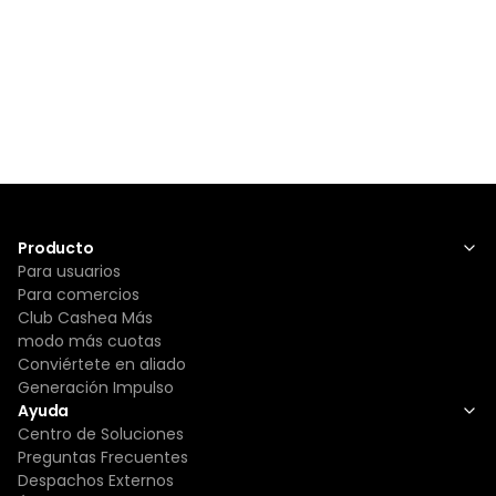
Producto
Para usuarios
Para comercios
Club Cashea Más
modo más cuotas
Conviértete en aliado
Generación Impulso
Ayuda
Centro de Soluciones
Preguntas Frecuentes
Despachos Externos