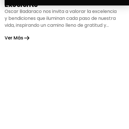
Excelente
Oscar Badaraco nos invita a valorar la excelencia
y bendiciones que iluminan cada paso de nuestra
vida, inspirando un camino lleno de gratitud y
fortaleza.
Ver Más